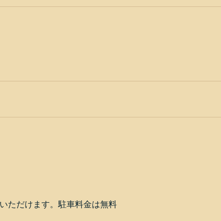
いただけます。駐車料金は無料