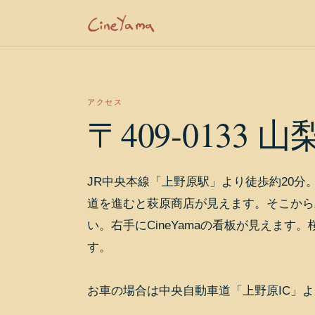
アクセス
〒409-0133
JR中央本線「上野原駅」より徒歩約20分
道を進むと萩原商店が見えます。そこから
い。右手にCineYamaの看板が見えます
す。
お車の場合は中央自動車道「上野原IC」よ