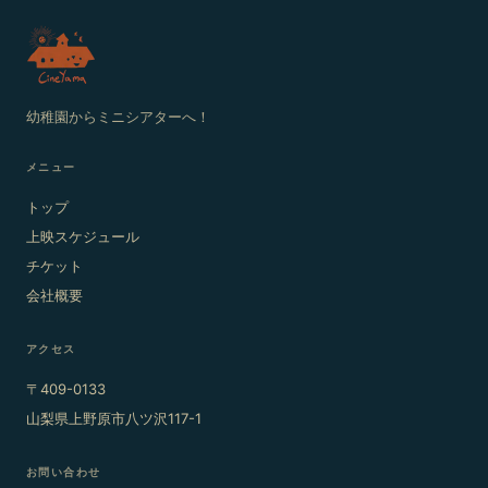
幼稚園からミニシアターへ！
メニュー
トップ
上映スケジュール
チケット
会社概要
アクセス
〒409-0133
山梨県上野原市八ツ沢117-1
お問い合わせ